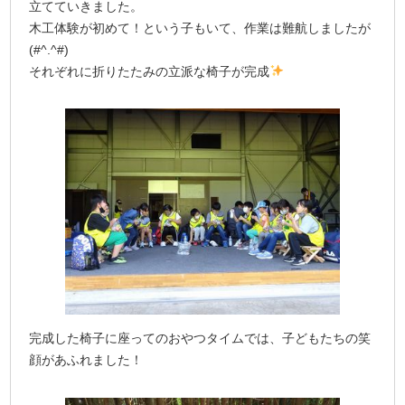
立てていきました。
木工体験が初めて！という子もいて、作業は難航しましたが
(#^.^#)
それぞれに折りたたみの立派な椅子が完成
完成した椅子に座ってのおやつタイムでは、子どもたちの笑
顔があふれました！