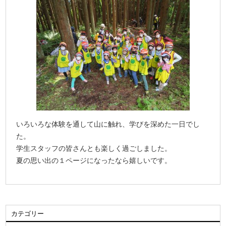
いろいろな体験を通して山に触れ、学びを深めた一日でし
た。
学生スタッフの皆さんとも楽しく過ごしました。
夏の思い出の１ページになったなら嬉しいです。
カテゴリー