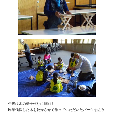
午後は木の椅子作りに挑戦！
昨年伐採した木を乾燥させて作っていただいたパーツを組み