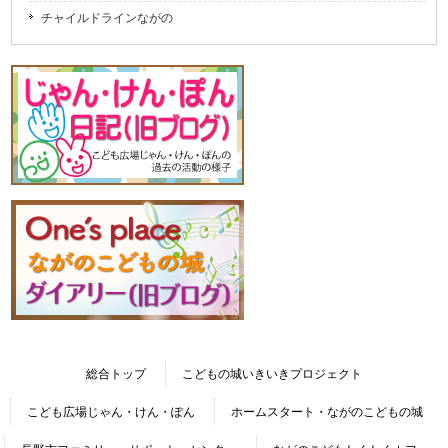
チャイルドラインながの
総合トップ
こどもの城いきいきプロジェクト
こども広場じゃん・けん・ぽん
ホームスタート・ながのこどもの城