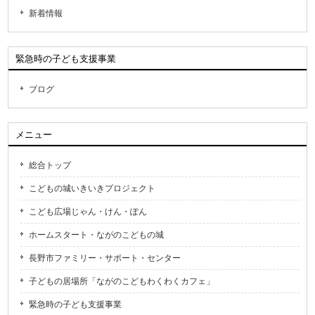
新着情報
緊急時の子ども支援事業
ブログ
メニュー
総合トップ
こどもの城いきいきプロジェクト
こども広場じゃん・けん・ぽん
ホームスタート・ながのこどもの城
長野市ファミリー・サポート・センター
子どもの居場所「ながのこどもわくわくカフェ」
緊急時の子ども支援事業