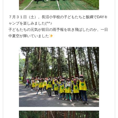
７月３１日（土）、長沼小学校の子どもたちと飯綱でDAYキ
ャンプを楽しみました(^^♪
子どもたちの元気が前日の雨予報を吹き飛ばしたのか、一日
中夏空が輝いていました