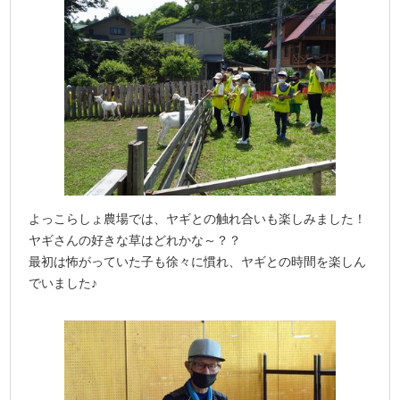
よっこらしょ農場では、ヤギとの触れ合いも楽しみました！
ヤギさんの好きな草はどれかな～？？
最初は怖がっていた子も徐々に慣れ、ヤギとの時間を楽しん
でいました♪