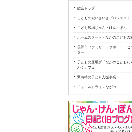
総合トップ
こどもの城いきいきプロジェクト
こども広場じゃん・けん・ぽん
ホームスタート・ながのこどもの
長野市ファミリー・サポート・セ
ター
子どもの居場所「ながのこどもわ
わくカフェ」
緊急時の子ども支援事業
チャイルドラインながの