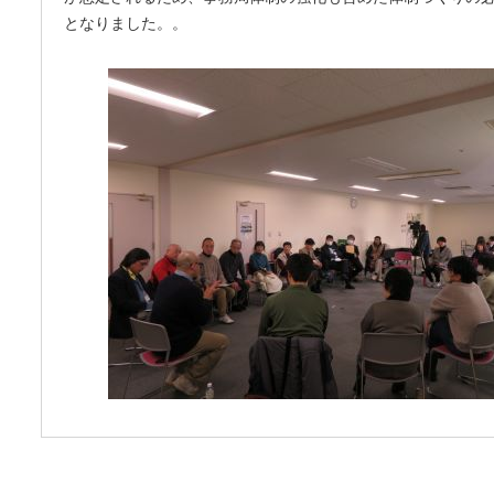
となりました。。