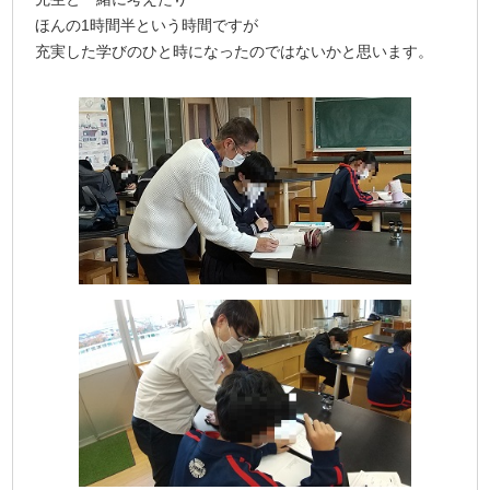
ほんの1時間半という時間ですが
充実した学びのひと時になったのではないかと思います。