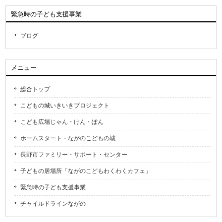
緊急時の子ども支援事業
ブログ
メニュー
総合トップ
こどもの城いきいきプロジェクト
こども広場じゃん・けん・ぽん
ホームスタート・ながのこどもの城
長野市ファミリー・サポート・センター
子どもの居場所「ながのこどもわくわくカフェ」
緊急時の子ども支援事業
チャイルドラインながの