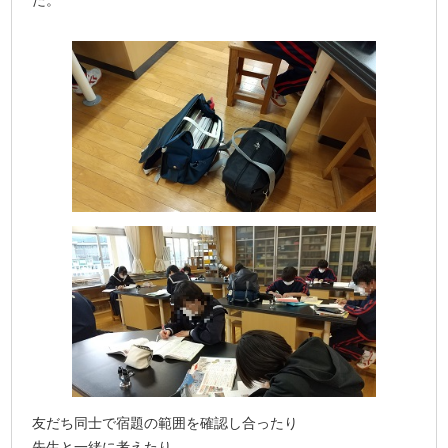
友だち同士で宿題の範囲を確認し合ったり
先生と一緒に考えたり