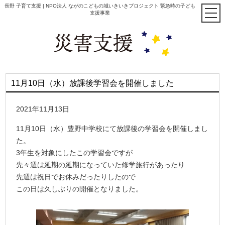
長野 子育て支援 | NPO法人 ながのこどもの城いきいきプロジェクト 緊急時の子ども
支援事業
11月10日（水）放課後学習会を開催しました
2021年11月13日
11月10日（水）豊野中学校にて放課後の学習会を開催しまし
た。
3年生を対象にしたこの学習会ですが
先々週は延期の延期になっていた修学旅行があったり
先週は祝日でお休みだったりしたので
この日は久しぶりの開催となりました。