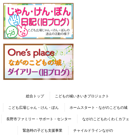
総合トップ
こどもの城いきいきプロジェクト
こども広場じゃん・けん・ぽん
ホームスタート・ながのこどもの城
長野市ファミリー・サポート・センター
ながのこどもわくわくカフェ
緊急時の子ども支援事業
チャイルドラインながの