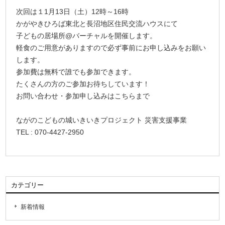
次回は１1月13日（土）12時～16時
かがやきひろば東北と長沼地区住民交流ハウスにて
子どもの居場所@バーチャルを開催します。
軽食のご用意がありますので必ず事前にお申し込みをお願い
します。
参加費は無料で誰でも参加できます。
たくさんの方のご参加お待ちしています！
お問い合わせ・参加申し込みはこちらまで
ながのこどもの城いきいきプロジェクト 災害支援事業
TEL : 070-4427-2950
カテゴリー
新着情報