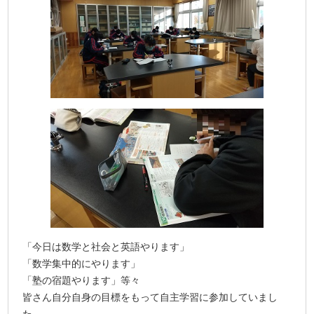
「今日は数学と社会と英語やります」
「数学集中的にやります」
「塾の宿題やります」等々
皆さん自分自身の目標をもって自主学習に参加していまし
た。