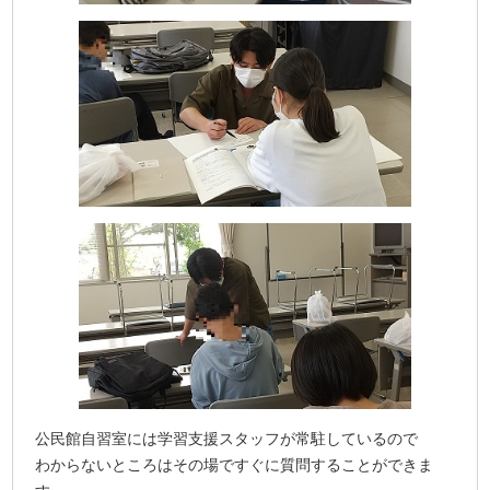
公民館自習室には学習支援スタッフが常駐しているので
わからないところはその場ですぐに質問することができま