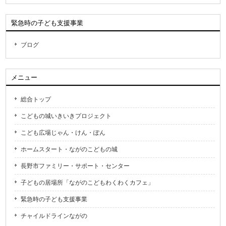
緊急時の子ども支援事業
ブログ
メニュー
総合トップ
こどもの城いきいきプロジェクト
こども広場じゃん・けん・ぽん
ホームスタート・ながのこどもの城
長野市ファミリー・サポート・センター
子どもの居場所「ながのこどもわくわくカフェ」
緊急時の子ども支援事業
チャイルドラインながの