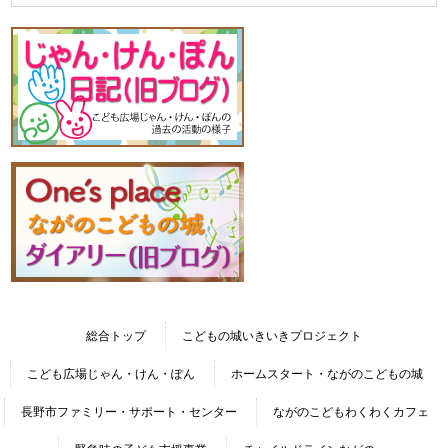
総合トップ
こどもの城いきいきプロジェクト
こども広場じゃん・けん・ぽん
ホームスタート・ながのこどもの城
長野市ファミリー・サポート・センター
ながのこどもわくわくカフェ