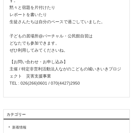
す。
黙々と宿題を片付けたり
レポートを書いたり
生徒さんたちは自分のペースで過ごしていました。
子どもの居場所@バーチャル・公民館自習は
どなたでも参加できます。
ぜひ利用してみてくださいね。
【お問い合わせ・お申し込み】
主催 / 特定非営利活動法人ながのこどもの城いきいきプロジ
ェクト 災害支援事業
TEL : 026(266)0601 / 070(4427)2950
カテゴリー
新着情報