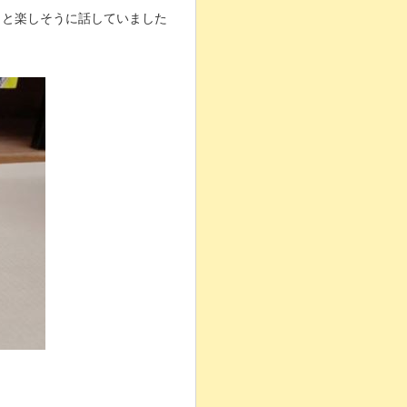
」と楽しそうに話していました