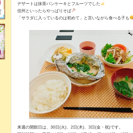
デザートは抹茶パンケーキとフルーツでした
信州といったらやっぱりそば
「サラダに入っているのは初めて」と言いながら食べる子も
来週の開館日は、30日(火)、2日(木)、3日(金・祝)です。