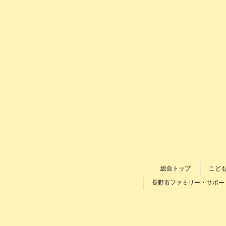
総合トップ
こど
長野市ファミリー・サポー