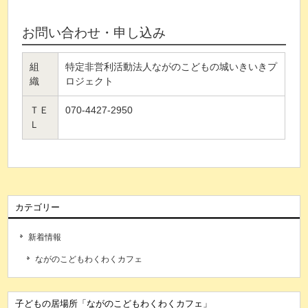
お問い合わせ・申し込み
組
特定非営利活動法人ながのこどもの城いきいきプ
織
ロジェクト
ＴＥ
070-4427-2950
Ｌ
カテゴリー
新着情報
ながのこどもわくわくカフェ
子どもの居場所「ながのこどもわくわくカフェ」