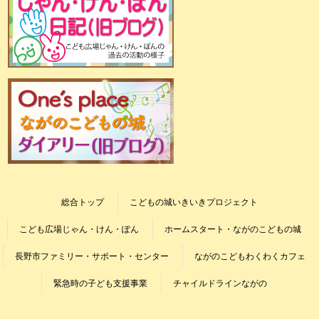
総合トップ
こどもの城いきいきプロジェクト
こども広場じゃん・けん・ぽん
ホームスタート・ながのこどもの城
長野市ファミリー・サポート・センター
ながのこどもわくわくカフェ
緊急時の子ども支援事業
チャイルドラインながの