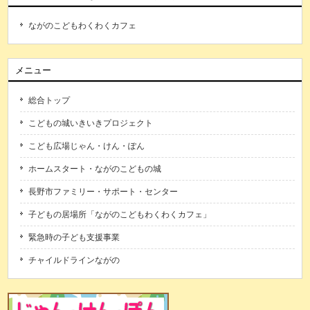
ながのこどもわくわくカフェ
メニュー
総合トップ
こどもの城いきいきプロジェクト
こども広場じゃん・けん・ぽん
ホームスタート・ながのこどもの城
長野市ファミリー・サポート・センター
子どもの居場所「ながのこどもわくわくカフェ」
緊急時の子ども支援事業
チャイルドラインながの