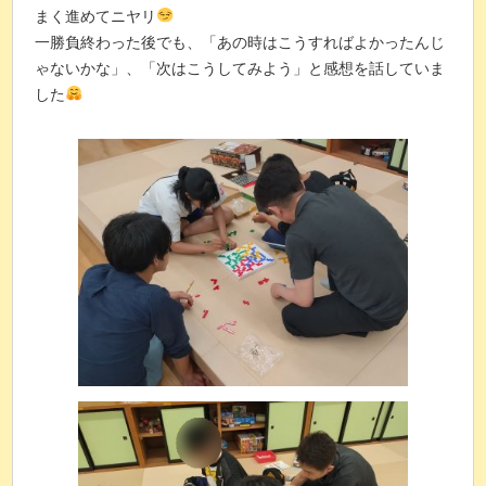
まく進めてニヤリ
一勝負終わった後でも、「あの時はこうすればよかったんじ
ゃないかな」、「次はこうしてみよう」と感想を話していま
した