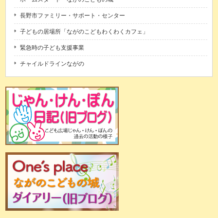
長野市ファミリー・サポート・センター
子どもの居場所「ながのこどもわくわくカフェ」
緊急時の子ども支援事業
チャイルドラインながの