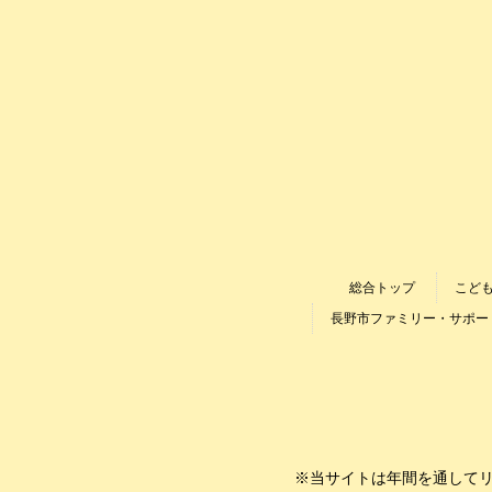
総合トップ
こど
長野市ファミリー・サポー
※当サイトは年間を通してリニ