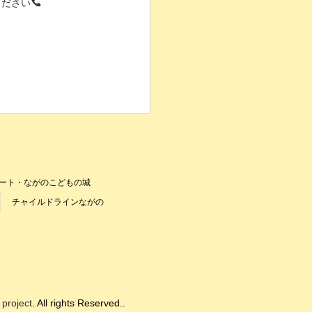
ください
ート・ながのこどもの城
チャイルドラインながの
project
. All rights Reserved..