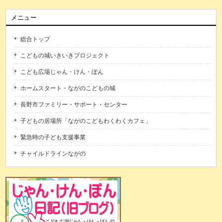
メニュー
総合トップ
こどもの城いきいきプロジェクト
こども広場じゃん・けん・ぽん
ホームスタート・ながのこどもの城
長野市ファミリー・サポート・センター
子どもの居場所「ながのこどもわくわくカフェ」
緊急時の子ども支援事業
チャイルドラインながの