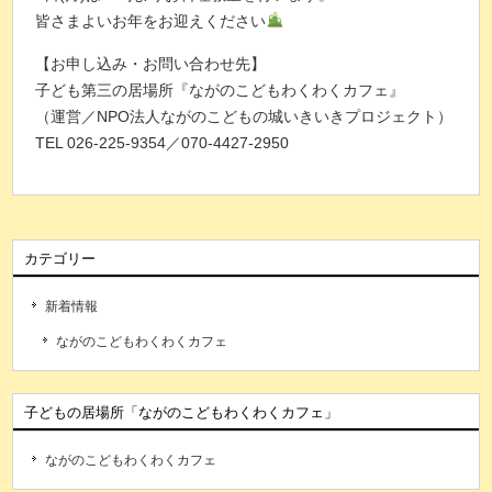
皆さまよいお年をお迎えください
【お申し込み・お問い合わせ先】
子ども第三の居場所『ながのこどもわくわくカフェ』
（運営／NPO法人ながのこどもの城いきいきプロジェクト）
TEL 026-225-9354／070-4427-2950
カテゴリー
新着情報
ながのこどもわくわくカフェ
子どもの居場所「ながのこどもわくわくカフェ」
ながのこどもわくわくカフェ