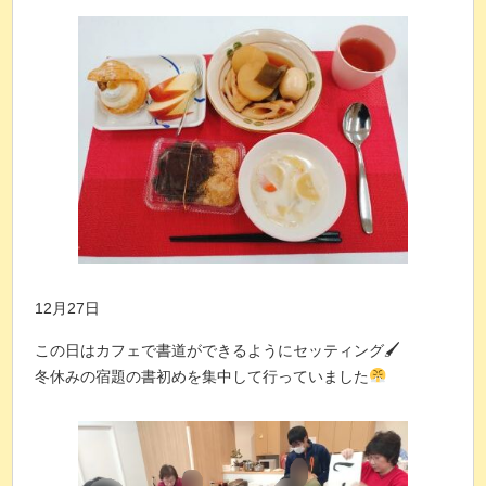
12月27日
この日はカフェで書道ができるようにセッティング🖌
冬休みの宿題の書初めを集中して行っていました