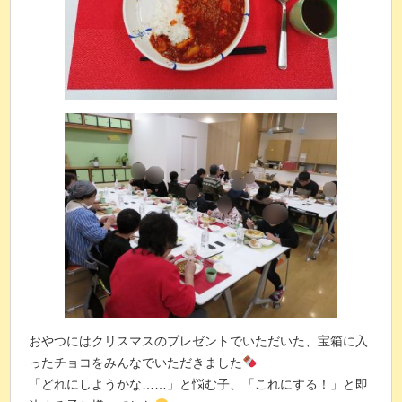
おやつにはクリスマスのプレゼントでいただいた、宝箱に入
ったチョコをみんなでいただきました
「どれにしようかな……」と悩む子、「これにする！」と即