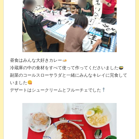
昼食はみんな大好きカレー
冷蔵庫の中の食材をすべて使って作ってくださいました
副菜のコールスローサラダと一緒にみんなキレイに完食して
いました
デザートはシュークリームとフルーチェでした