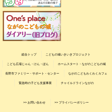
総合トップ
こどもの城いきいきプロジェクト
こども広場じゃん・けん・ぽん
ホームスタート・ながのこどもの城
長野市ファミリー・サポート・センター
ながのこどもわくわくカフェ
緊急時の子ども支援事業
チャイルドラインながの
>> お問い合わせ
>> プライバシーポリシー