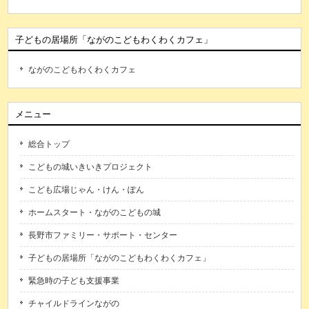
子どもの居場所「ながのこどもわくわくカフェ」
ながのこどもわくわくカフェ
メニュー
総合トップ
こどもの城いきいきプロジェクト
こども広場じゃん・けん・ぽん
ホームスタート・ながのこどもの城
長野市ファミリー・サポート・センター
子どもの居場所「ながのこどもわくわくカフェ」
緊急時の子ども支援事業
チャイルドラインながの