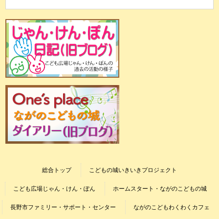
総合トップ
こどもの城いきいきプロジェクト
こども広場じゃん・けん・ぽん
ホームスタート・ながのこどもの城
長野市ファミリー・サポート・センター
ながのこどもわくわくカフェ