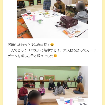
宿題が終わった後は自由時間
一人でじっくりパズルに熱中する子、大人数を誘ってカード
ゲームを楽しむ子と様々でした