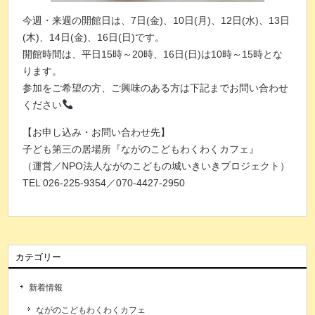
今週・来週の開館日は、7日(金)、10日(月)、12日(水)、13日
(木)、14日(金)、16日(日)です。
開館時間は、平日15時～20時、16日(日)は10時～15時とな
ります。
参加をご希望の方、ご興味のある方は下記までお問い合わせ
ください
【お申し込み・お問い合わせ先】
子ども第三の居場所『ながのこどもわくわくカフェ』
（運営／NPO法人ながのこどもの城いきいきプロジェクト）
TEL 026-225-9354／070-4427-2950
カテゴリー
新着情報
ながのこどもわくわくカフェ