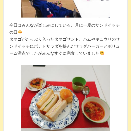
今日はみんなが楽しみにしている、月に一度のサンドイッチ
の日
タマゴがたっぷり入ったタマゴサンド、ハムやキュウリのサ
ンドイッチにポテトサラダを挟んだサラダバーガーとボリュ
ーム満点でしたがみんなすぐに完食していました