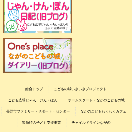
総合トップ
こどもの城いきいきプロジェクト
こども広場じゃん・けん・ぽん
ホームスタート・ながのこどもの城
長野市ファミリー・サポート・センター
ながのこどもわくわくカフェ
緊急時の子ども支援事業
チャイルドラインながの