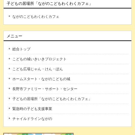
子どもの居場所「ながのこどもわくわくカフェ」
ながのこどもわくわくカフェ
メニュー
総合トップ
こどもの城いきいきプロジェクト
こども広場じゃん・けん・ぽん
ホームスタート・ながのこどもの城
長野市ファミリー・サポート・センター
子どもの居場所「ながのこどもわくわくカフェ」
緊急時の子ども支援事業
チャイルドラインながの