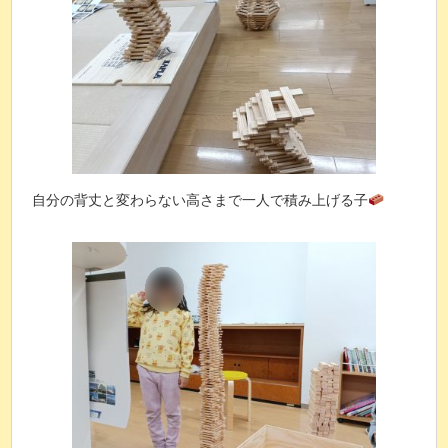
自分の背丈と変わらない高さまで一人で積み上げる子