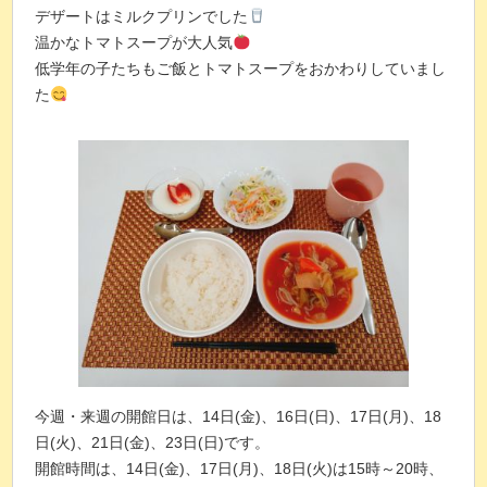
デザートはミルクプリンでした
温かなトマトスープが大人気
低学年の子たちもご飯とトマトスープをおかわりしていまし
た
今週・来週の開館日は、14日(金)、16日(日)、17日(月)、18
日(火)、21日(金)、23日(日)です。
開館時間は、14日(金)、17日(月)、18日(火)は15時～20時、