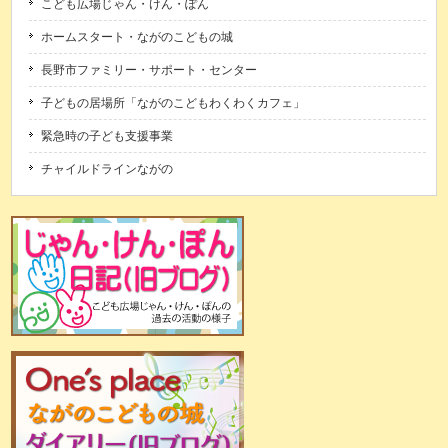
こども広場じゃん・けん・ぽん
ホームスタート・ながのこどもの城
長野市ファミリー・サポート・センター
子どもの居場所「ながのこどもわくわくカフェ」
緊急時の子ども支援事業
チャイルドラインながの