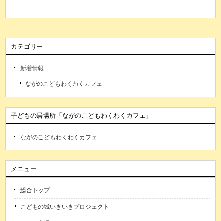
カテゴリー
新着情報
ながのこどもわくわくカフェ
子どもの居場所「ながのこどもわくわくカフェ」
ながのこどもわくわくカフェ
メニュー
総合トップ
こどもの城いきいきプロジェクト