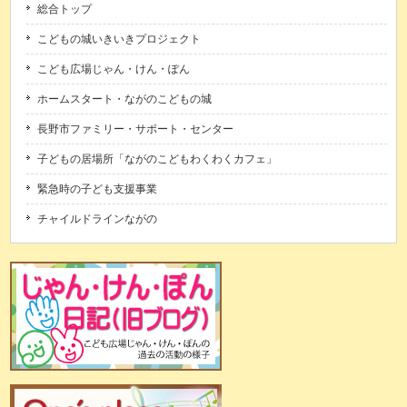
総合トップ
こどもの城いきいきプロジェクト
こども広場じゃん・けん・ぽん
ホームスタート・ながのこどもの城
長野市ファミリー・サポート・センター
子どもの居場所「ながのこどもわくわくカフェ」
緊急時の子ども支援事業
チャイルドラインながの