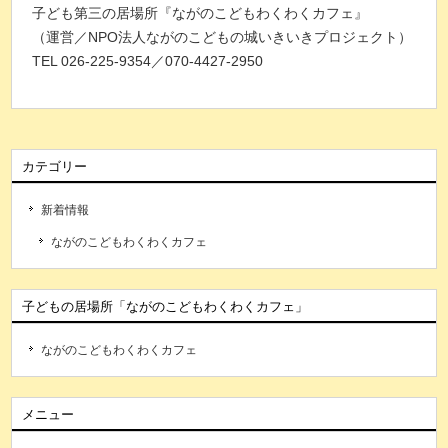
子ども第三の居場所『ながのこどもわくわくカフェ』
（運営／NPO法人ながのこどもの城いきいきプロジェクト）
TEL 026-225-9354／070-4427-2950
カテゴリー
新着情報
ながのこどもわくわくカフェ
子どもの居場所「ながのこどもわくわくカフェ」
ながのこどもわくわくカフェ
メニュー