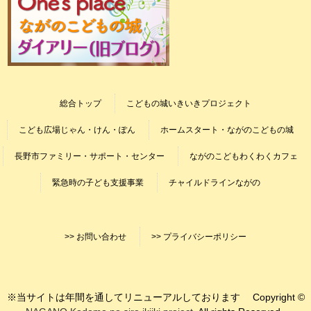
総合トップ
こどもの城いきいきプロジェクト
こども広場じゃん・けん・ぽん
ホームスタート・ながのこどもの城
長野市ファミリー・サポート・センター
ながのこどもわくわくカフェ
緊急時の子ども支援事業
チャイルドラインながの
>> お問い合わせ
>> プライバシーポリシー
※当サイトは年間を通してリニューアルしております Copyright ©