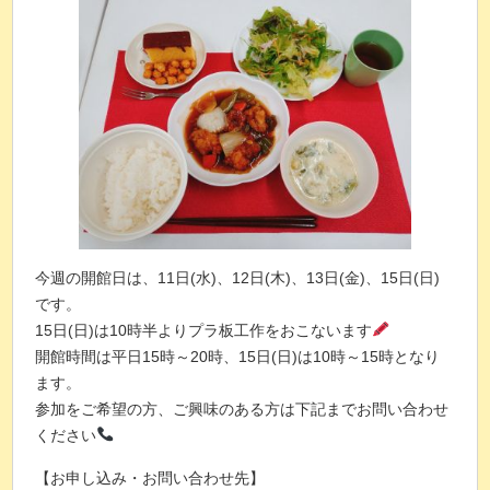
今週の開館日は、11日(水)、12日(木)、13日(金)、15日(日)
です。
15日(日)は10時半よりプラ板工作をおこないます
開館時間は平日15時～20時、15日(日)は10時～15時となり
ます。
参加をご希望の方、ご興味のある方は下記までお問い合わせ
ください
【お申し込み・お問い合わせ先】