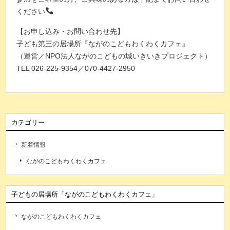
ください
【お申し込み・お問い合わせ先】
子ども第三の居場所『ながのこどもわくわくカフェ』
（運営／NPO法人ながのこどもの城いきいきプロジェクト）
TEL 026-225-9354／070-4427-2950
カテゴリー
新着情報
ながのこどもわくわくカフェ
子どもの居場所「ながのこどもわくわくカフェ」
ながのこどもわくわくカフェ