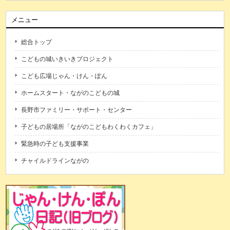
メニュー
総合トップ
こどもの城いきいきプロジェクト
こども広場じゃん・けん・ぽん
ホームスタート・ながのこどもの城
長野市ファミリー・サポート・センター
子どもの居場所「ながのこどもわくわくカフェ」
緊急時の子ども支援事業
チャイルドラインながの