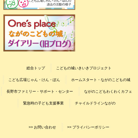
総合トップ
こどもの城いきいきプロジェクト
こども広場じゃん・けん・ぽん
ホームスタート・ながのこどもの城
長野市ファミリー・サポート・センター
ながのこどもわくわくカフェ
緊急時の子ども支援事業
チャイルドラインながの
>> お問い合わせ
>> プライバシーポリシー