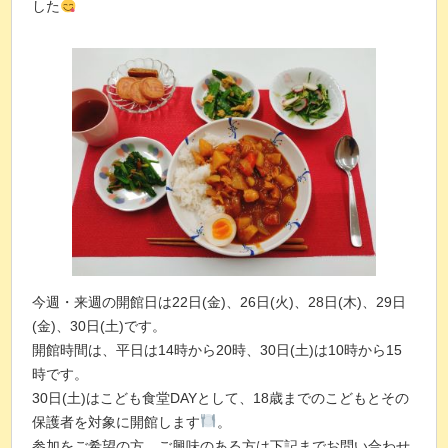
した
今週・来週の開館日は22日(金)、26日(火)、28日(木)、29日
(金)、30日(土)です。
開館時間は、平日は14時から20時、30日(土)は10時から15
時です。
30日(土)はこども食堂DAYとして、18歳までのこどもとその
保護者を対象に開館します
。
参加をご希望の方、ご興味のある方は下記までお問い合わせ