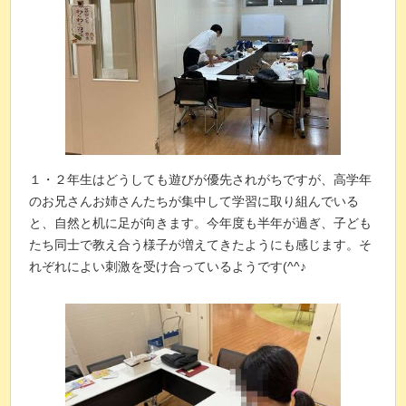
１・２年生はどうしても遊びが優先されがちですが、高学年
のお兄さんお姉さんたちが集中して学習に取り組んでいる
と、自然と机に足が向きます。今年度も半年が過ぎ、子ども
たち同士で教え合う様子が増えてきたようにも感じます。そ
れぞれによい刺激を受け合っているようです(^^♪