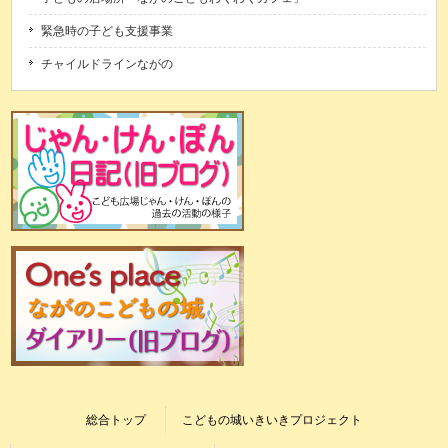
緊急時の子ども支援事業
チャイルドラインながの
総合トップ
こどもの城いきいきプロジェクト