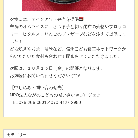
夕食には、テイクアウト弁当を提供
主食のオムライスに、さつま芋と切り昆布の煮物やブロッコ
リー・ピクルス、りんごのプレザーブなどを添えて提供しま
した！
どら焼きやお茶、酒米など、信州こども食堂ネットワークか
らいただいた食材も合わせて配布させていただきました。
次回は、１０月１５日（金）の開催となります。
お気軽にお問い合わせください!(^^)!
【申し込み・問い合わせ先】
NPO法人ながのこどもの城いきいきプロジェクト
TEL 026-266-0601／070-4427-2950
カテゴリー