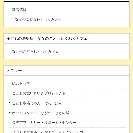
新着情報
ながのこどもわくわくカフェ
子どもの居場所「ながのこどもわくわくカフェ」
ながのこどもわくわくカフェ
メニュー
総合トップ
こどもの城いきいきプロジェクト
こども広場じゃん・けん・ぽん
ホームスタート・ながのこどもの城
長野市ファミリー・サポート・センター
子どもの居場所「ながのこどもわくわくカフェ」