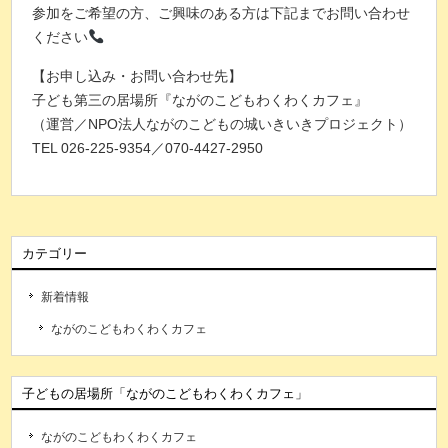
参加をご希望の方、ご興味のある方は下記までお問い合わせ
ください
【お申し込み・お問い合わせ先】
子ども第三の居場所『ながのこどもわくわくカフェ』
（運営／NPO法人ながのこどもの城いきいきプロジェクト）
TEL 026-225-9354／070-4427-2950
カテゴリー
新着情報
ながのこどもわくわくカフェ
子どもの居場所「ながのこどもわくわくカフェ」
ながのこどもわくわくカフェ