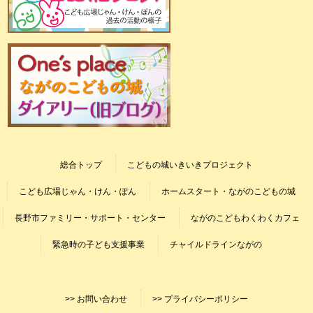
総合トップ
こどもの城いきいきプロジェクト
こども広場じゃん・けん・ぽん
ホームスタート・ながのこどもの城
長野市ファミリー・サポート・センター
ながのこどもわくわくカフェ
緊急時の子ども支援事業
チャイルドラインながの
>> お問い合わせ
>> プライバシーポリシー