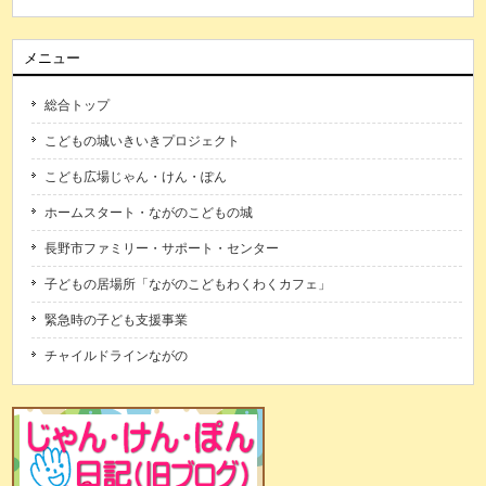
メニュー
総合トップ
こどもの城いきいきプロジェクト
こども広場じゃん・けん・ぽん
ホームスタート・ながのこどもの城
長野市ファミリー・サポート・センター
子どもの居場所「ながのこどもわくわくカフェ」
緊急時の子ども支援事業
チャイルドラインながの