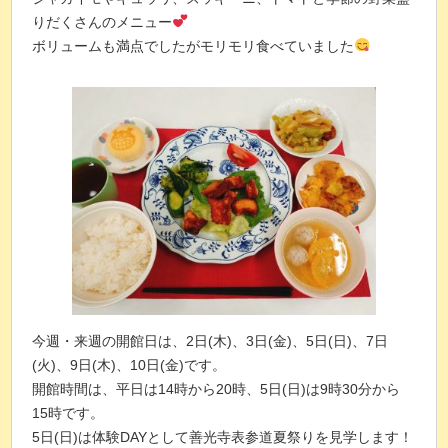
りだくさんのメニュー
ボリュームも満点でしたがモリモリ食べていました
今週・来週の開館日は、2日(木)、3日(金)、5日(日)、7日
(火)、9日(木)、10日(金)です。
開館時間は、平日は14時から20時、5日(日)は9時30分から
15時です。
5日(日)は体験DAYとして善光寺表参道夏祭りを見学します！