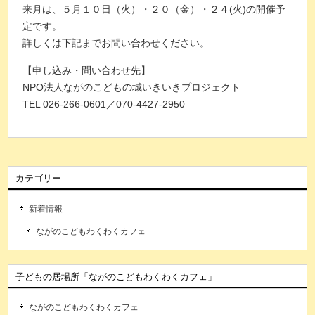
来月は、５月１０日（火）・２０（金）・２４(火)の開催予
定です。
詳しくは下記までお問い合わせください。
【申し込み・問い合わせ先】
NPO法人ながのこどもの城いきいきプロジェクト
TEL 026-266-0601／070-4427-2950
カテゴリー
新着情報
ながのこどもわくわくカフェ
子どもの居場所「ながのこどもわくわくカフェ」
ながのこどもわくわくカフェ