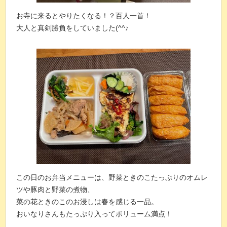
お寺に来るとやりたくなる！？百人一首！
大人と真剣勝負をしていました(^^♪
この日のお弁当メニューは、野菜ときのこたっぷりのオムレ
ツや豚肉と野菜の煮物、
菜の花ときのこのお浸しは春を感じる一品。
おいなりさんもたっぷり入ってボリューム満点！