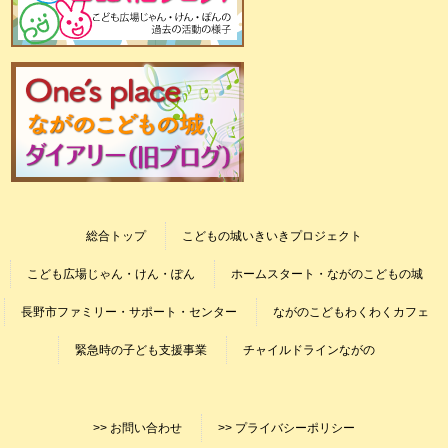
総合トップ
こどもの城いきいきプロジェクト
こども広場じゃん・けん・ぽん
ホームスタート・ながのこどもの城
長野市ファミリー・サポート・センター
ながのこどもわくわくカフェ
緊急時の子ども支援事業
チャイルドラインながの
>> お問い合わせ
>> プライバシーポリシー