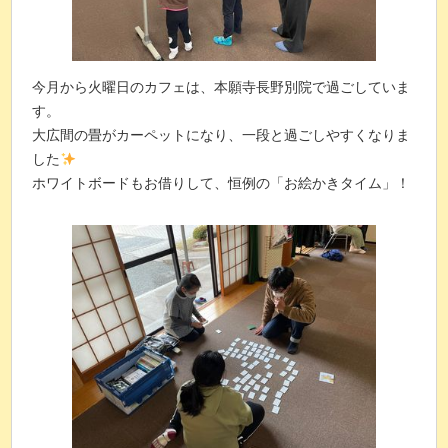
今月から火曜日のカフェは、本願寺長野別院で過ごしていま
す。
大広間の畳がカーペットになり、一段と過ごしやすくなりま
した
ホワイトボードもお借りして、恒例の「お絵かきタイム」！