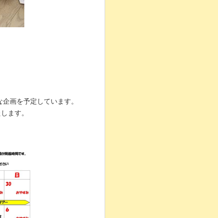
な企画を予定しています。
たします。