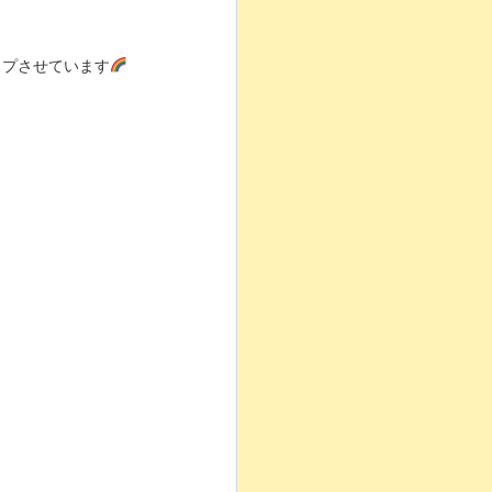
ップさせています