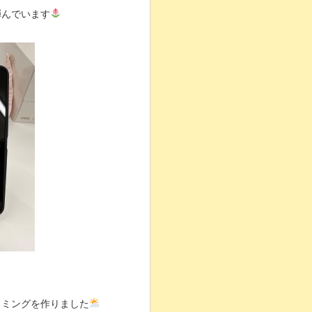
弾んでいます
ラミングを作りました