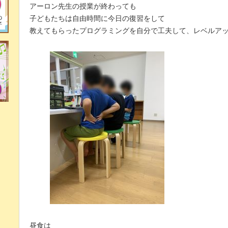
アーロン先生の授業が終わっても
子どもたちは自由時間に今日の復習をして
教えてもらったプログラミングを自分で工夫して、レベルア
昼食は