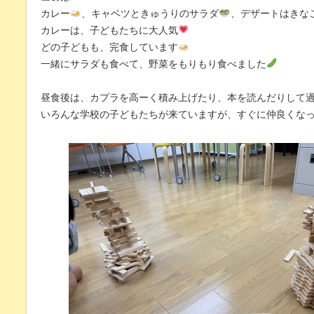
カレー
、キャベツときゅうりのサラダ
、デザートはきな
カレーは、子どもたちに大人気
どの子どもも、完食しています
一緒にサラダも食べて、野菜をもりもり食べました
昼食後は、カプラを高ーく積み上げたり、本を読んだりして
いろんな学校の子どもたちが来ていますが、すぐに仲良くな