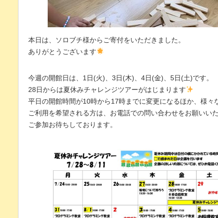
本日は、ソロブチ様からご寄付をいただきました。
ありがとうございます
今週の開館日は、1日(火)、3日(木)、4日(金)、5日(土)です。
28日からは夏休みチャレンジツアーがはじまります
平日の開館時間が10時から17時までに変更になるほか、様々
ご利用を希望される方は、お電話での問い合わせをお願いい
ご参加お待ちしております。