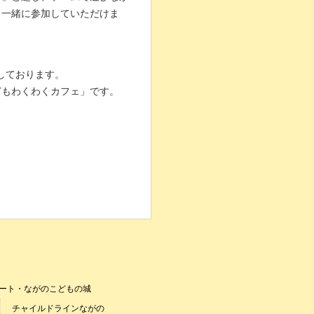
も一緒に参加していただけま
館しております。
どもわくわくカフェ」です。
ート・ながのこどもの城
チャイルドラインながの