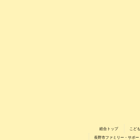
総合トップ
こど
長野市ファミリー・サポー