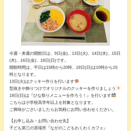
今週・来週の開館日は、9日(金)、13日(火)、14日(水)、15日
(木)、16日(金)、18日(日)です。
開館時間は、平日は15時から20時、18日(日)は10時から15
時となります。
13日(火)はクッキー作りを行います
型抜きや飾りつけでオリジナルのクッキーを作りましょう
18日(日)は『ひな祭りメニューを作ろう！』を行います
こちらは小学校高学年以上を対象となります。
ご興味がございましたらお気軽にお問い合わせください。
【お申し込み・お問い合わせ先】
子ども第三の居場所『ながのこどもわくわくカフェ』