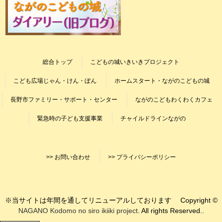
総合トップ
こどもの城いきいきプロジェクト
こども広場じゃん・けん・ぽん
ホームスタート・ながのこどもの城
長野市ファミリー・サポート・センター
ながのこどもわくわくカフェ
緊急時の子ども支援事業
チャイルドラインながの
>> お問い合わせ
>> プライバシーポリシー
※当サイトは年間を通してリニューアルしております Copyright ©
NAGANO Kodomo no siro ikiiki project
. All rights Reserved..