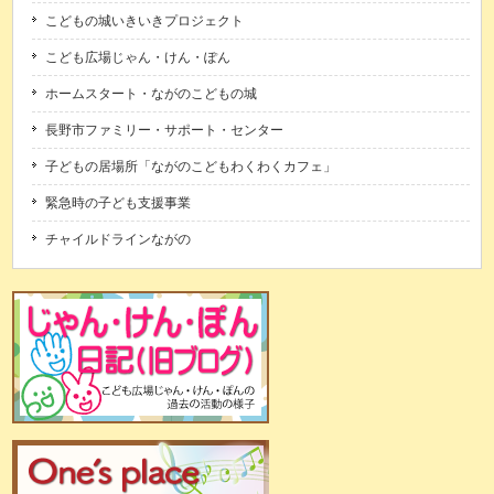
こどもの城いきいきプロジェクト
こども広場じゃん・けん・ぽん
ホームスタート・ながのこどもの城
長野市ファミリー・サポート・センター
子どもの居場所「ながのこどもわくわくカフェ」
緊急時の子ども支援事業
チャイルドラインながの