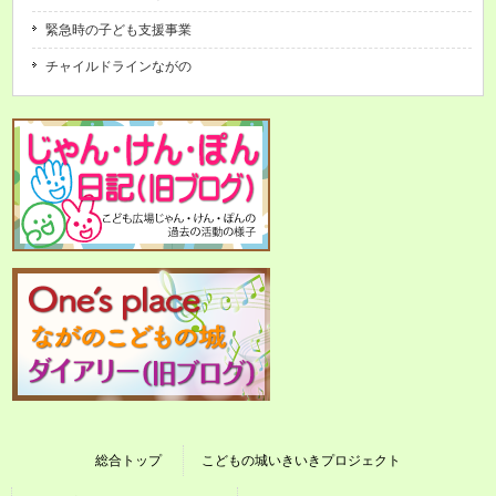
緊急時の子ども支援事業
チャイルドラインながの
総合トップ
こどもの城いきいきプロジェクト