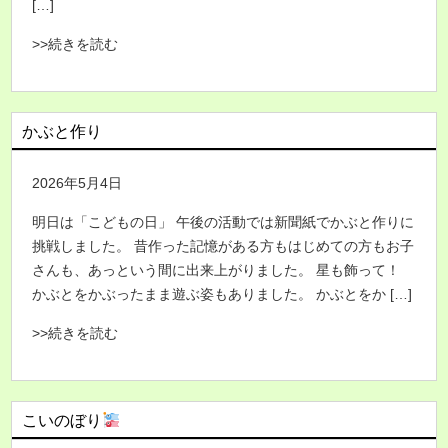
[…]
>>続きを読む
かぶと作り
2026年5月4日
明日は「こどもの日」 午後の活動では新聞紙でかぶと作りに
挑戦しました。 昔作った記憶がある方もはじめての方もお子
さんも、あっという間に出来上がりました。 星も飾って！
かぶとをかぶったまま遊ぶ姿もありました。 かぶとをか […]
>>続きを読む
こいのぼり