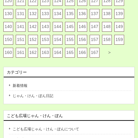
120
121
122
123
124
125
126
127
128
129
130
131
132
133
134
135
136
137
138
139
140
141
142
143
144
145
146
147
148
149
150
151
152
153
154
155
156
157
158
159
160
161
162
163
164
165
166
167
>
カテゴリー
新着情報
じゃん・けん・ぽん日記
こども広場じゃん・けん・ぽん
こども広場じゃん・けん・ぽんについて