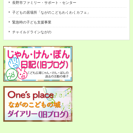
長野市ファミリー・サポート・センター
子どもの居場所「ながのこどもわくわくカフェ」
緊急時の子ども支援事業
チャイルドラインながの