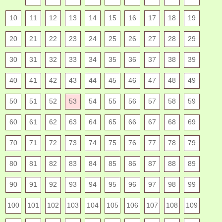
10
11
12
13
14
15
16
17
18
19
20
21
22
23
24
25
26
27
28
29
30
31
32
33
34
35
36
37
38
39
40
41
42
43
44
45
46
47
48
49
50
51
52
53
54
55
56
57
58
59
60
61
62
63
64
65
66
67
68
69
70
71
72
73
74
75
76
77
78
79
80
81
82
83
84
85
86
87
88
89
90
91
92
93
94
95
96
97
98
99
100
101
102
103
104
105
106
107
108
109