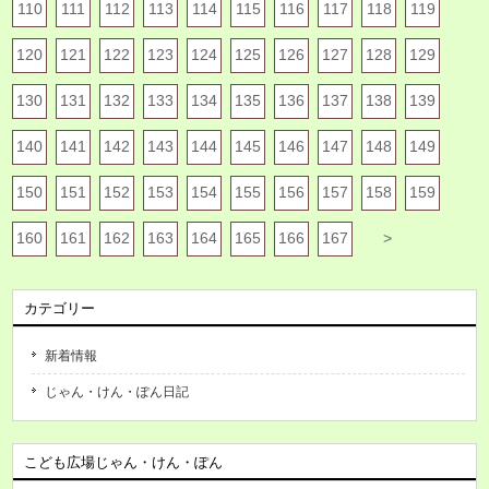
110
111
112
113
114
115
116
117
118
119
120
121
122
123
124
125
126
127
128
129
130
131
132
133
134
135
136
137
138
139
140
141
142
143
144
145
146
147
148
149
150
151
152
153
154
155
156
157
158
159
160
161
162
163
164
165
166
167
>
カテゴリー
新着情報
じゃん・けん・ぽん日記
こども広場じゃん・けん・ぽん