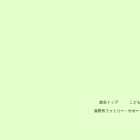
総合トップ
こど
長野市ファミリー・サポー