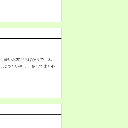
の可愛いお友だちばかりで、み
うぶつたいそう」をして体と心