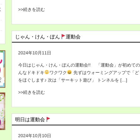
>>続きを読む
く
じゃん・けん・ぽん
運動会
2024年10月11日
今日はじゃん・けん・ぽんの運動会!! 「運動会」が初めて
んなドキドキ
ワクワク
先ずはウォーミングアップで「ど
をほぐします♪ 次は「サーキット遊び」 トンネルを […]
>>続きを読む
明日は運動会
2024年10月10日